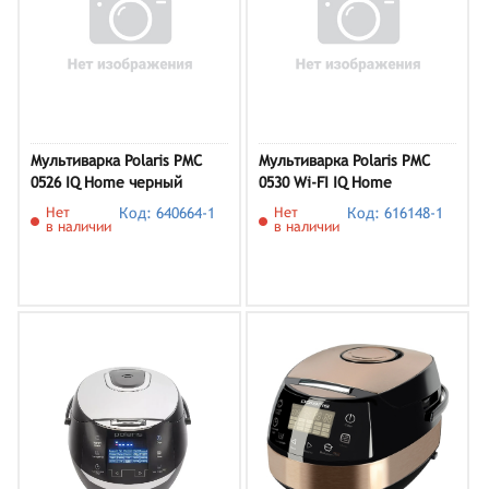
Мультиварка Polaris PMC
Мультиварка Polaris PMC
0526 IQ Home черный
0530 Wi-FI IQ Home
Нет
Код: 640664-1
Нет
Код: 616148-1
в наличии
в наличии