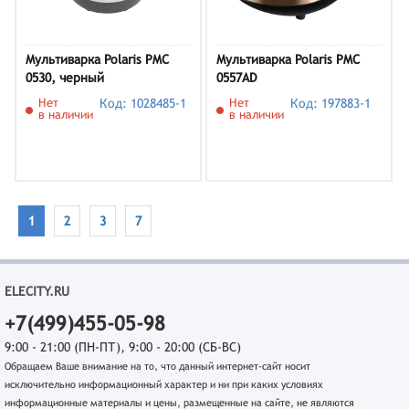
Мультиварка Polaris PMC
Мультиварка Polaris PMC
0530, черный
0557AD
Нет
Код: 1028485-1
Нет
Код: 197883-1
в наличии
в наличии
1
2
3
7
ELECITY.RU
+7(499)455-05-98
9:00 - 21:00 (ПН-ПТ), 9:00 - 20:00 (СБ-ВС)
Обращаем Ваше внимание на то, что данный интернет-сайт носит
исключительно информационный характер и ни при каких условиях
информационные материалы и цены, размещенные на сайте, не являются