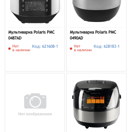
Мультиварка Polaris PMC
Мультиварка Polaris PMC
0487AD
0490AD
Нет
Код: 621608-1
Нет
Код: 628183-1
в наличии
в наличии