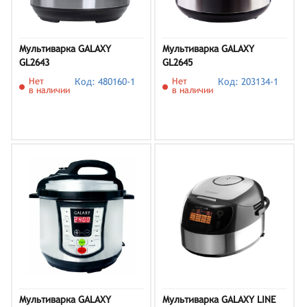
Мультиварка GALAXY
Мультиварка GALAXY
GL2643
GL2645
Нет
Код: 480160-1
Нет
Код: 203134-1
в наличии
в наличии
Мультиварка GALAXY
Мультиварка GALAXY LINE