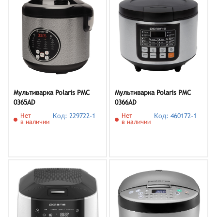
Мультиварка Polaris PMC
Мультиварка Polaris PMC
0365AD
0366AD
Нет
Код: 229722-1
Нет
Код: 460172-1
в наличии
в наличии