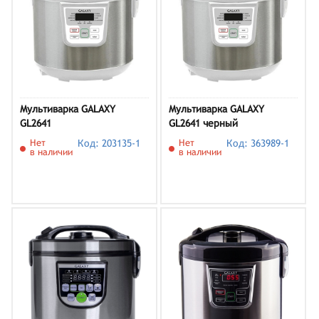
Мультиварка GALAXY
Мультиварка GALAXY
GL2641
GL2641 черный
Нет
Код: 203135-1
Нет
Код: 363989-1
в наличии
в наличии