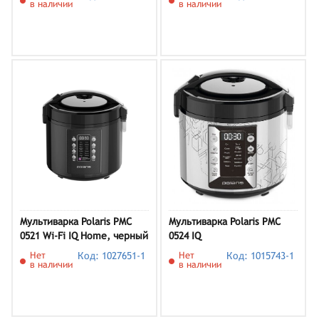
в наличии
в наличии
Мультиварка Polaris PMC
Мультиварка Polaris PMC
0521 Wi-Fi IQ Home, черный
0524 IQ
Нет
Код: 1027651-1
Нет
Код: 1015743-1
в наличии
в наличии