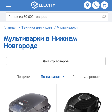
Главная
/
Техника для кухни
/
Мультиварки
Мультиварки в Нижнем
Новгороде
Фильтр товаров
По цене
По названию
По популярности