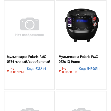
Мультиварка Polaris PMC
Мультиварка Polaris PMC
0524 черный/серебристый
0526 IQ Home
Нет
Код: 638644-1
Нет
Код: 543905-1
в наличии
в наличии