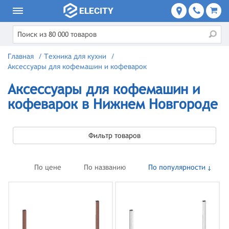
Главная
/
Техника для кухни
/
Аксессуары для кофемашин и кофеварок
Аксессуары для кофемашин и
кофеварок в Нижнем Новгороде
Фильтр товаров
По цене
По названию
По популярности