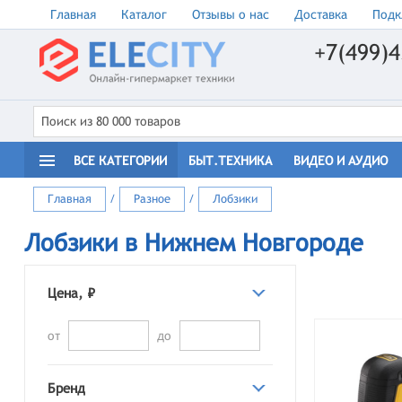
Главная
Каталог
Отзывы о нас
Доставка
Подк
+7(499)4
ВСЕ КАТЕГОРИИ
БЫТ.ТЕХНИКА
ВИДЕО И АУДИО
Главная
/
Разное
/
Лобзики
Лобзики в Нижнем Новгороде
Цена, ₽
от
до
Бренд