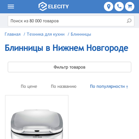
Главная
/
Техника для кухни
/
Блинницы
Блинницы в Нижнем Новгороде
Фильтр товаров
По цене
По названию
По популярности