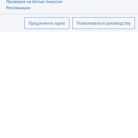
Проверка на битые пиксели
Рекламации
Предложить идею
Пожаловаться руководству