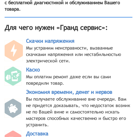
с бесплатной диагностикой и обслуживанием Вашего
товара.
Для чего нужен «Гранд сервис»:
Скачки напряжения
Мы устраним неисправности, вызванные
скачками напряжения или нестабильностью
электрической сети.
Каско
Мы оплатим ремонт даже если вы сами
повредили товар.
Экономия времени, денег и нервов
Вы получаете обслуживание вне очереди. Вам
не придется доказывать, что недостаток возник
не по Вашей вине и самостоятельно искать
мастеров способных качественно и быстро его
устранить.
Доставка