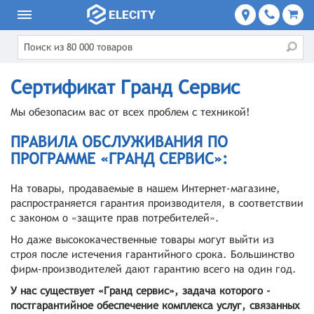
Сертификат Гранд Сервис
Мы обезопасим вас от всех проблем с техникой!
ПРАВИЛА ОБСЛУЖИВАНИЯ ПО
ПРОГРАММЕ «ГРАНД СЕРВИС»:
На товары, продаваемые в нашем Интернет-магазине,
распространяется гарантия производителя, в соответствии
с законом о «защите прав потребителей».
Но даже высококачественные товары могут выйти из
строя после истечения гарантийного срока. Большинство
фирм-производителей дают гарантию всего на один год.
У нас существует «Гранд сервис», задача которого -
постгарантийное обеспечение комплекса услуг, связанных