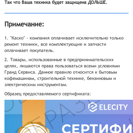
Так что Ваша техника будет защищена ДОЛЬШЕ.
Примечание:
1. "Каско" - компания оплачивает исключительно только
ремонт техники, все комплектующие и запчасти
оплачивает покупатель.
2. Товары, использованные в предпринимательских
целях, лишаются права пользоваться всеми условиями
Гранд Сервиса. Данное правило относится к бытовым
кофемашинам, строительной технике, бензиновым и
электрическим инструментам.
Образец предоставляемого сертификата: