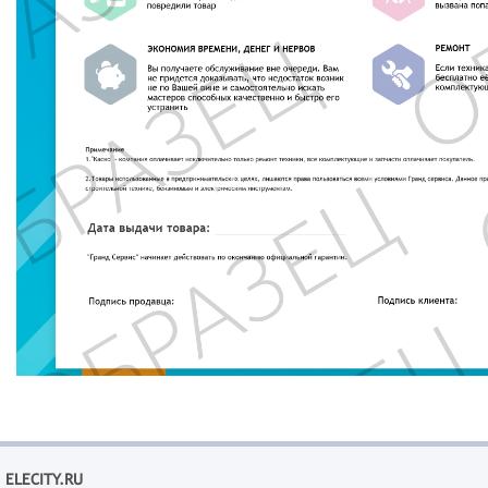
ELECITY.RU