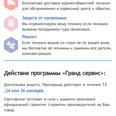
Бесплатная доставка крупногабаритной техники
для обслуживания в сервисный центр и обратно.
Защита от насекомых
Мы отремонтируем вашу технику если поломка
вызвана попаданием туда насекомых.
Ремонт
Если техника вышла из строя не по вашей вине,
мы бесплатно её починим и заменим все детали,
комплектующие.
Действие программы «Гранд сервис»:
12
Длительная защита. Программа действует в течение
,24 или 36 месяцев
.
Сертификат вступает в силу с момента окончания
официальной гарантии (гарантии производителя) на Ваш
товар.