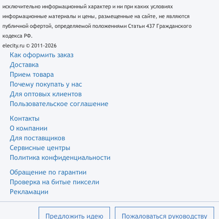
исключительно информационный характер и ни при каких условиях
информационные материалы и цены, размещенные на сайте, не являются
публичной офертой, определяемой положениями Статьи 437 Гражданского
кодекса РФ.
elecity.ru © 2011-2026
Как оформить заказ
Доставка
Прием товара
Почему покупать у нас
Для оптовых клиентов
Пользовательское соглашение
Контакты
О компании
Для поставщиков
Сервисные центры
Политика конфиденциальности
Обращение по гарантии
Проверка на битые пиксели
Рекламации
Предложить идею
Пожаловаться руководству