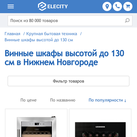
Главная
/
Крупная бытовая техника
/
Винные шкафы высотой до 130 см
Винные шкафы высотой до 130
см в Нижнем Новгороде
Фильтр товаров
По цене
По названию
По популярности