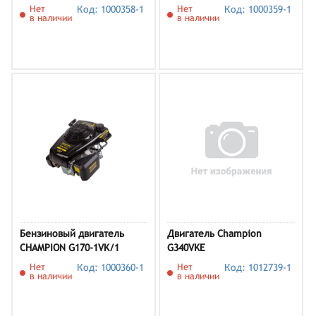
Нет
Код: 1000358-1
Нет
Код: 1000359-1
в наличии
в наличии
Бензиновый двигатель
Двигатель Champion
CHAMPION G170-1VK/1
G340VKE
Нет
Код: 1000360-1
Нет
Код: 1012739-1
в наличии
в наличии