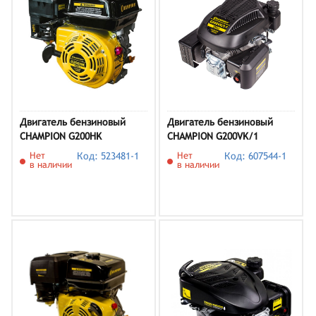
Двигатель бензиновый
Двигатель бензиновый
CHAMPION G200HK
CHAMPION G200VK/1
Нет
Код: 523481-1
Нет
Код: 607544-1
в наличии
в наличии