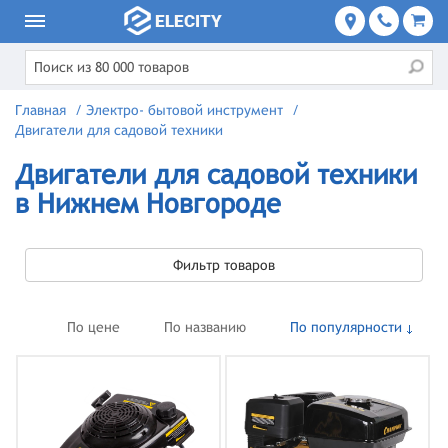
Главная
/
Электро- бытовой инструмент
/
Двигатели для садовой техники
Двигатели для садовой техники
в Нижнем Новгороде
Фильтр товаров
По цене
По названию
По популярности