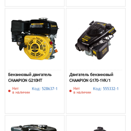
Бензиновый двигатель
Двигатель бензиновый
CHAMPION G210HT
CHAMPION G170-1VK/1
Нет
Код: 528637-1
Нет
Код: 555332-1
в наличии
в наличии