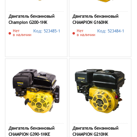
Двигатель бензиновый
Двигатель бензиновый
Champion G200-1HK
CHAMPION G160HK
Нет
Код: 523485-1
Нет
Код: 523484-1
в наличии
в наличии
Двигатель бензиновый
Двигатель бензиновый
CHAMPION G390-1HKE
CHAMPION G210HK