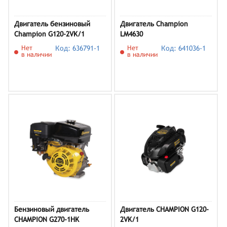
Двигатель бензиновый
Двигатель Champion
Champion G120-2VK/1
LM4630
Нет
Код: 636791-1
Нет
Код: 641036-1
в наличии
в наличии
Бензиновый двигатель
Двигатель CHAMPION G120-
CHAMPION G270-1HK
2VK/1