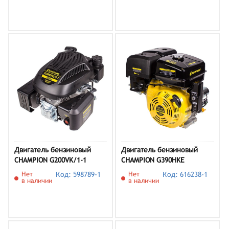
Двигатель бензиновый
Двигатель бензиновый
CHAMPION G200VK/1-1
CHAMPION G390HKE
Нет
Код: 598789-1
Нет
Код: 616238-1
в наличии
в наличии