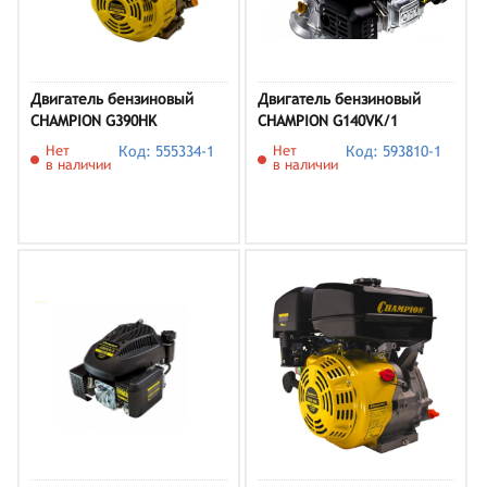
Двигатель бензиновый
Двигатель бензиновый
CHAMPION G390HK
CHAMPION G140VK/1
Нет
Код: 555334-1
Нет
Код: 593810-1
в наличии
в наличии