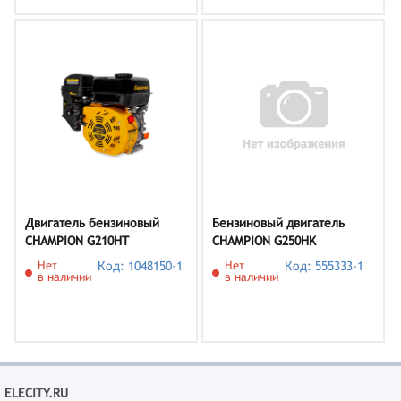
Двигатель бензиновый
Бензиновый двигатель
CHAMPION G210HT
CHAMPION G250HK
Нет
Код: 1048150-1
Нет
Код: 555333-1
в наличии
в наличии
ELECITY.RU