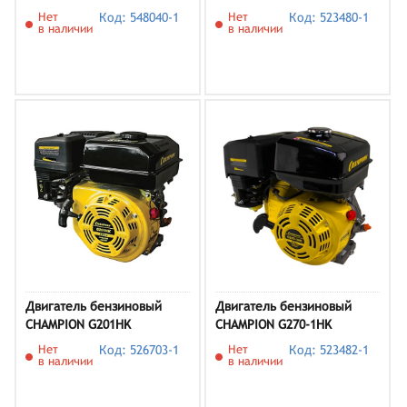
Нет
Код: 548040-1
Нет
Код: 523480-1
в наличии
в наличии
Двигатель бензиновый
Двигатель бензиновый
CHAMPION G201HK
CHAMPION G270-1HK
Нет
Код: 526703-1
Нет
Код: 523482-1
в наличии
в наличии