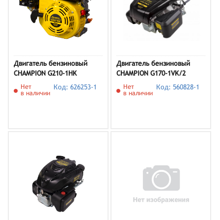
Двигатель бензиновый
Двигатель бензиновый
CHAMPION G210-1HK
CHAMPION G170-1VK/2
Нет
Код: 626253-1
Нет
Код: 560828-1
в наличии
в наличии