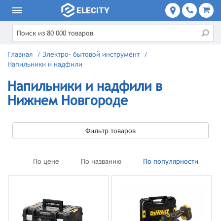
Главная
/
Электро- бытовой инструмент
/
Напильники и надфили
Напильники и надфили в
Нижнем Новгороде
Фильтр товаров
По цене
По названию
По популярности