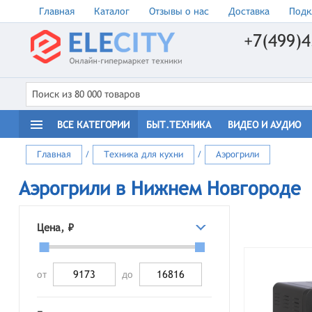
Главная
Каталог
Отзывы о нас
Доставка
Подк
+7(499)4
ВСЕ КАТЕГОРИИ
БЫТ.ТЕХНИКА
ВИДЕО И АУДИО
Главная
/
Техника для кухни
/
Аэрогрили
Аэрогрили в Нижнем Новгороде
Цена, ₽
от
до