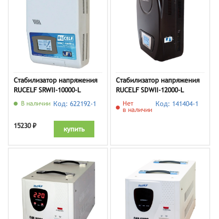
Стабилизатор напряжения
Стабилизатор напряжения
RUCELF SRWII-10000-L
RUCELF SDWII-12000-L
В наличии
Код: 622192-1
Нет
Код: 141404-1
в наличии
15230 ₽
купить