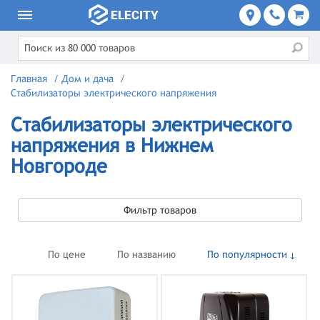
Главная
/
Дом и дача
/
Стабилизаторы электрического напряжения
Стабилизаторы электрического
напряжения в Нижнем
Новгороде
Фильтр товаров
По цене
По названию
По популярности