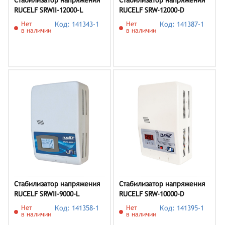
Стабилизатор напряжения
Стабилизатор напряжения
RUCELF SRWII-12000-L
RUCELF SRW-12000-D
Нет
Код: 141343-1
Нет
Код: 141387-1
в наличии
в наличии
Стабилизатор напряжения
Стабилизатор напряжения
RUCELF SRWII-9000-L
RUCELF SRW-10000-D
Нет
Код: 141358-1
Нет
Код: 141395-1
в наличии
в наличии