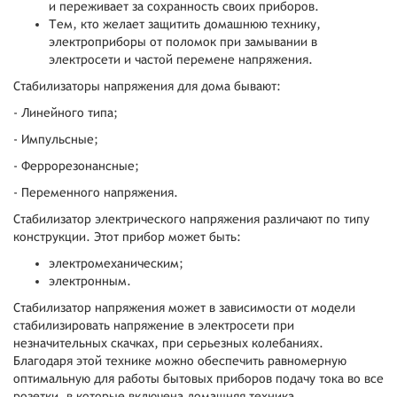
и переживает за сохранность своих приборов.
Тем, кто желает защитить домашнюю технику,
электроприборы от поломок при замывании в
электросети и частой перемене напряжения.
Стабилизаторы напряжения для дома бывают:
- Линейного типа;
- Импульсные;
- Феррорезонансные;
- Переменного напряжения.
Стабилизатор электрического напряжения различают по типу
конструкции. Этот прибор может быть:
электромеханическим;
электронным.
Стабилизатор напряжения может в зависимости от модели
стабилизировать напряжение в электросети при
незначительных скачках, при серьезных колебаниях.
Благодаря этой технике можно обеспечить равномерную
оптимальную для работы бытовых приборов подачу тока во все
розетки, в которые включена домашняя техника,