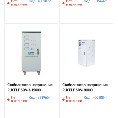
Нет
Код: 400107-1
Нет
Код: 331964-1
в наличии
в наличии
Стабилизатор напряжения
Стабилизатор напряжения
RUCELF SDV-3-15000
RUCELF SDV-20000
Нет
Код: 331965-1
Нет
Код: 400108-1
в наличии
в наличии