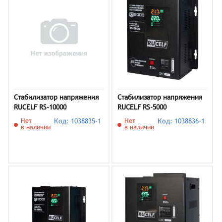
Стабилизатор напряжения
Стабилизатор напряжения
RUCELF RS-10000
RUCELF RS-5000
Нет
Код: 1038835-1
Нет
Код: 1038836-1
в наличии
в наличии