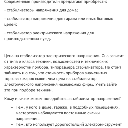
Современные производители предлагают приобрести:
- стабилизаторы напряжения для дома;
- стабилизатор напряжения для гаража или иных бытовых
целей;
- стабилизатор электрического напряжения для
производственных нужд.
Цена на стабилизатор электрического напряжения. Она зависит
от типа и класса техники, возможностей и технических
характеристик прибора, типоразмера стабилизатора. Не стоит
забывать и о том, что стоимость приборов знаменитых
торговых марок выше, чем цена на стабилизатор
электрического напряжения незнакомых фирм. Учитывайте
это при подборе техники.
Кому и зачем может понадобиться стабилизатор напряжения?
Тем, у кого в доме, гараже, в подсобных помещениях,
мастерских наблюдаются постоянные скачки
напряжения.
Тем, кто использует дорогостоящий электроинструмент