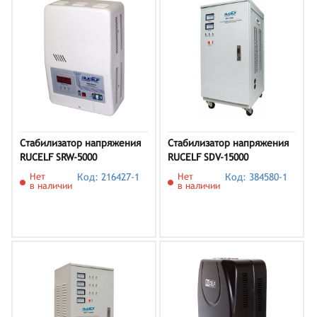
Стабилизатор напряжения
Стабилизатор напряжения
RUCELF SRW-5000
RUCELF SDV-15000
Нет
Код: 216427-1
Нет
Код: 384580-1
в наличии
в наличии