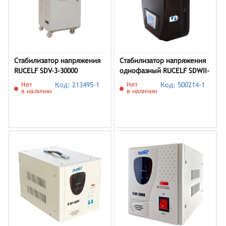
Стабилизатор напряжения
Стабилизатор напряжения
RUCELF SDV-3-30000
однофазный RUCELF SDWII-
9000L 8 кВт
Нет
Код: 213495-1
Нет
Код: 500214-1
в наличии
в наличии