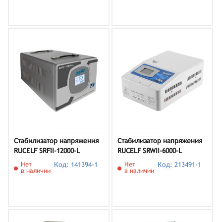
Стабилизатор напряжения
Стабилизатор напряжения
RUCELF SRFII-12000-L
RUCELF SRWII-6000-L
Нет
Код: 141394-1
Нет
Код: 213491-1
в наличии
в наличии