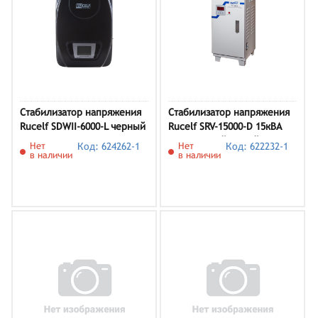
Стабилизатор напряжения
Стабилизатор напряжения
Rucelf SDWII-6000-L черный
Rucelf SRV-15000-D 15кВА
однофазный белый
Нет
Код: 624262-1
Нет
Код: 622232-1
в наличии
в наличии