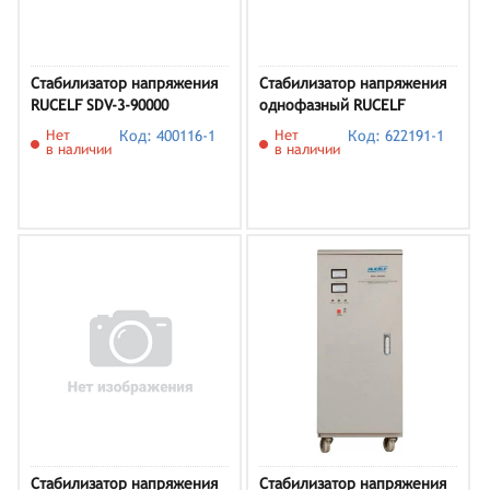
Стабилизатор напряжения
Стабилизатор напряжения
RUCELF SDV-3-90000
однофазный RUCELF
Климат-9
Нет
Код: 400116-1
Нет
Код: 622191-1
в наличии
в наличии
Стабилизатор напряжения
Стабилизатор напряжения