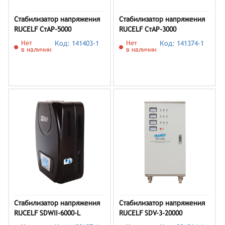
Стабилизатор напряжения
Стабилизатор напряжения
RUCELF СтАР-5000
RUCELF СтАР-3000
Нет
Код: 141403-1
Нет
Код: 141374-1
в наличии
в наличии
Стабилизатор напряжения
Стабилизатор напряжения
RUCELF SDWII-6000-L
RUCELF SDV-3-20000