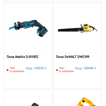
Пила Makita DJR185Z
Пила DeWALT DWE399
Нет
Код: 140576-1
Нет
Код: 140496-1
в наличии
в наличии