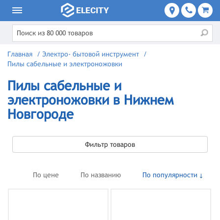
Главная
/
Электро- бытовой инструмент
/
Пилы сабельные и электроножовки
Пилы сабельные и
электроножовки в Нижнем
Новгороде
Фильтр товаров
По цене
По названию
По популярности