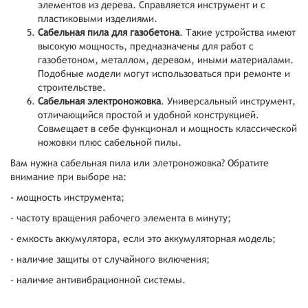
элементов из дерева. Справляется инструмент и с
пластиковыми изделиями.
Сабельная пила для газобетона
. Такие устройства имеют
высокую мощность, предназначены для работ с
газобетоном, металлом, деревом, иными материалами.
Подобные модели могут использоваться при ремонте и
строительстве.
Сабельная электроножовка
. Универсальный инструмент,
отличающийся простой и удобной конструкцией.
Совмещает в себе функционал и мощность классической
ножовки плюс сабельной пилы.
Вам нужна сабельная пила или элетроножовка? Обратите
внимание при выборе на:
- мощность инструмента;
- частоту вращения рабочего элемента в минуту;
- емкость аккумулятора, если это аккумуляторная модель;
- наличие защиты от случайного включения;
- наличие антивибрационной системы.