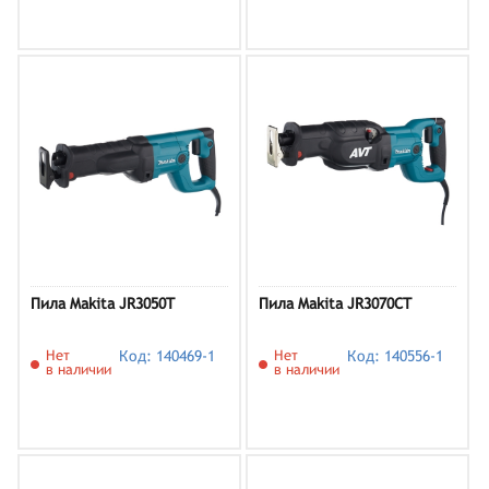
Пила Makita JR3050T
Пила Makita JR3070CT
Нет
Код: 140469-1
Нет
Код: 140556-1
в наличии
в наличии