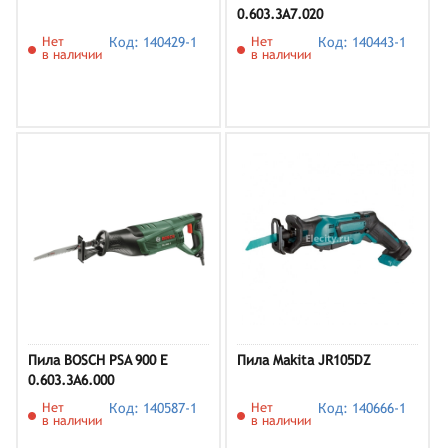
0.603.3A7.020
Нет
Код: 140429-1
Нет
Код: 140443-1
в наличии
в наличии
Пила BOSCH PSA 900 E
Пила Makita JR105DZ
0.603.3A6.000
Нет
Код: 140587-1
Нет
Код: 140666-1
в наличии
в наличии