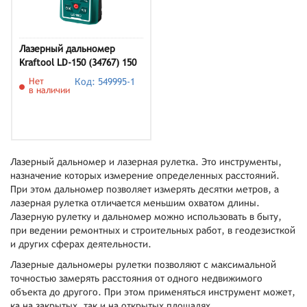
Лазерный дальномер
Kraftool LD-150 (34767) 150
м
Нет
Код: 549995-1
в наличии
Лазерный дальномер и лазерная рулетка. Это инструменты,
назначение которых измерение определенных расстояний.
При этом дальномер позволяет измерять десятки метров, а
лазерная рулетка отличается меньшим охватом длины.
Лазерную рулетку и дальномер можно использовать в быту,
при ведении ремонтных и строительных работ, в геодезисткой
и других сферах деятельности.
Лазерные дальномеры рулетки позволяют с максимальной
точностью замерять расстояния от одного недвижимого
объекта до другого. При этом применяться инструмент может,
ка на закрытых, так и на открытых площадях.