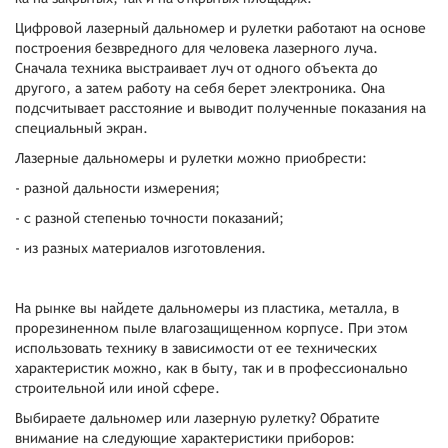
Цифровой лазерный дальномер и рулетки работают на основе
построения безвредного для человека лазерного луча.
Сначала техника выстраивает луч от одного объекта до
другого, а затем работу на себя берет электроника. Она
подсчитывает расстояние и выводит полученные показания на
специальный экран.
Лазерные дальномеры и рулетки можно приобрести:
- разной дальности измерения;
- с разной степенью точности показаний;
- из разных материалов изготовления.
На рынке вы найдете дальномеры из пластика, металла, в
прорезиненном пыле влагозащищенном корпусе. При этом
использовать технику в зависимости от ее технических
характеристик можно, как в быту, так и в профессионально
строительной или иной сфере.
Выбираете дальномер или лазерную рулетку? Обратите
внимание на следующие характеристики приборов: