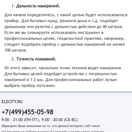
Дальность измерений.
Для начала определитесь, с какой целью будет использоваться
прибор. Для бытовых нужд, ремонта дома и т.д. подойдет
дальномер или рулетка с дальностью действия до 40 метров.
Если же вы планируете использовать инструмент в
профессиональных целях, геодезисткой практике, например,
следует подобрать прибор с дальностью измерений не менее
100 метров.
Точность показаний.
От этого зависит, насколько точно техника ведет измерения.
Для бытовых целей подойдет устройство с погрешностью
измерений в 1-2 мм. Для профессиональных работ лучше
выбрать прибор поточнее.
ELECITY.RU
+7(499)455-05-98
9:00 - 21:00 (ПН-ПТ), 9:00 - 20:00 (СБ-ВС)
Обращаем Ваше внимание на то, что данный интернет-сайт носит
исключительно информационный характер и ни при каких условиях