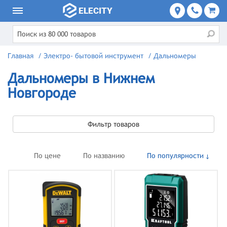
Главная
/
Электро- бытовой инструмент
/
Дальномеры
Дальномеры в Нижнем
Новгороде
Фильтр товаров
По цене
По названию
По популярности