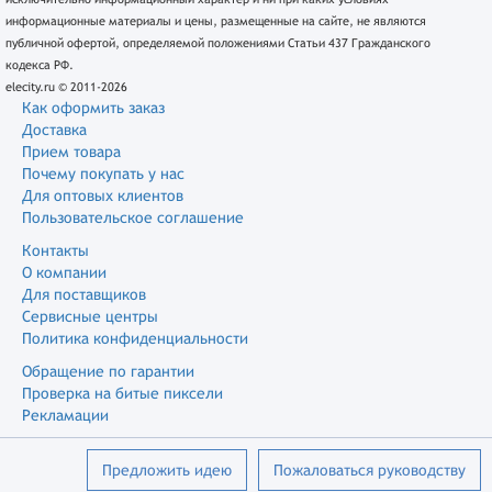
информационные материалы и цены, размещенные на сайте, не являются
публичной офертой, определяемой положениями Статьи 437 Гражданского
кодекса РФ.
elecity.ru © 2011-2026
Как оформить заказ
Доставка
Прием товара
Почему покупать у нас
Для оптовых клиентов
Пользовательское соглашение
Контакты
О компании
Для поставщиков
Сервисные центры
Политика конфиденциальности
Обращение по гарантии
Проверка на битые пиксели
Рекламации
Предложить идею
Пожаловаться руководству