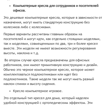
Компьютерные кресла для сотрудников и посетителей
офисов.
Это дешевые компьютерные кресла, которые в зависимости от
назначения, могут иметь стандартную конструкцию без
колесиков либо с колесиками.
Первые варианты рассчитаны главным образом на
посетителей и могут идти, как отдельно стоящими моделями,
так и моделями, совмещенными по два, три и более кресел
вместе. Эти модели не имеют возможности регулирования
высоты, наклона и т.д.
Во втором случае кресла предназначены для офисных
работников, они имеют примитивную конструкцию и дизайн.
Обычно это черное компьютерное кресло, которое может
комплектоваться подлокотниками или идет без
подлокотников. Такие модели так же могут иметь разный
наклон спинки и высоту сидения.
Кресло компьютерное игровое.
Это отдельный тип кресел для дома, который наделен
удобной конструкцией с ортопедическим эффектом. Эти