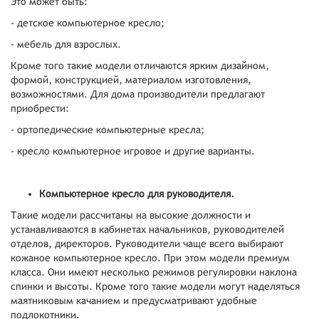
Это может быть:
- детское компьютерное кресло;
- мебель для взрослых.
Кроме того такие модели отличаются ярким дизайном,
формой, конструкцией, материалом изготовления,
возможностями. Для дома производители предлагают
приобрести:
- ортопедические компьютерные кресла;
- кресло компьютерное игровое и другие варианты.
Компьютерное кресло для руководителя.
Такие модели рассчитаны на высокие должности и
устанавливаются в кабинетах начальников, руководителей
отделов, директоров. Руководители чаще всего выбирают
кожаное компьютерное кресло. При этом модели премиум
класса. Они имеют несколько режимов регулировки наклона
спинки и высоты. Кроме того такие модели могут наделяться
маятниковым качанием и предусматривают удобные
подлокотники.