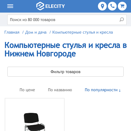
Главная
/
Дом и дача
/
Компьютерные стулья и кресла
Компьютерные стулья и кресла в
Нижнем Новгороде
Фильтр товаров
По цене
По названию
По популярности