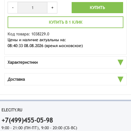
-
+
КУПИТЬ
КУПИТЬ В 1 КЛИК
Код товара: 1038229.0
Цены и наличие актуальны на:
08:40:33 08.08.2026 (время московское)
Характеристики
Доставка
ELECITY.RU
+7(499)455-05-98
9:00 - 21:00 (ПН-ПТ), 9:00 - 20:00 (СБ-ВС)