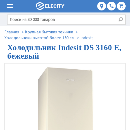
Главная
>
Крупная бытовая техника
>
Холодильники высотой более 130 см
>
Indesit
Холодильник Indesit DS 3160 E,
бежевый