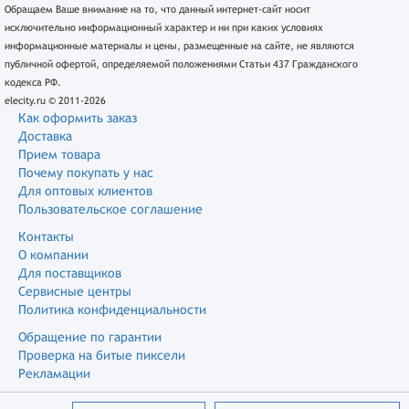
Обращаем Ваше внимание на то, что данный интернет-сайт носит
исключительно информационный характер и ни при каких условиях
информационные материалы и цены, размещенные на сайте, не являются
публичной офертой, определяемой положениями Статьи 437 Гражданского
кодекса РФ.
elecity.ru © 2011-2026
Как оформить заказ
Доставка
Прием товара
Почему покупать у нас
Для оптовых клиентов
Пользовательское соглашение
Контакты
О компании
Для поставщиков
Сервисные центры
Политика конфиденциальности
Обращение по гарантии
Проверка на битые пиксели
Рекламации