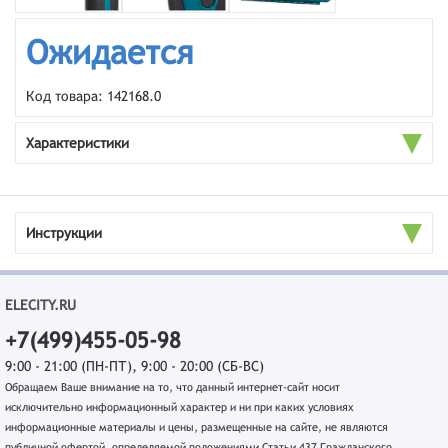
Ожидается
Код товара: 142168.0
Характеристики
Инструкции
ELECITY.RU
+7(499)455-05-98
9:00 - 21:00 (ПН-ПТ), 9:00 - 20:00 (СБ-ВС)
Обращаем Ваше внимание на то, что данный интернет-сайт носит
исключительно информационный характер и ни при каких условиях
информационные материалы и цены, размещенные на сайте, не являются
публичной офертой, определяемой положениями Статьи 437 Гражданского