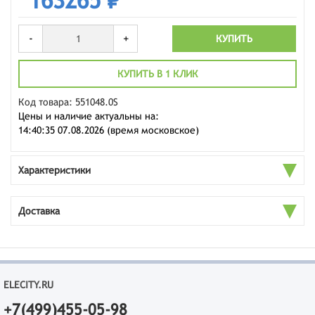
163265 ₽
-
+
КУПИТЬ
КУПИТЬ В 1 КЛИК
Код товара: 551048.0S
Цены и наличие актуальны на:
14:40:35 07.08.2026 (время московское)
Характеристики
Доставка
ELECITY.RU
+7(499)455-05-98