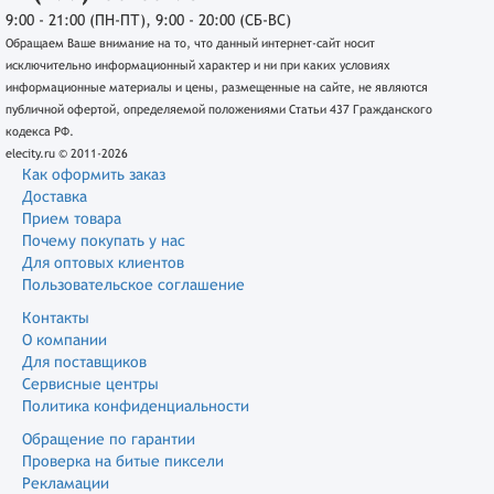
9:00 - 21:00 (ПН-ПТ), 9:00 - 20:00 (СБ-ВС)
Обращаем Ваше внимание на то, что данный интернет-сайт носит
исключительно информационный характер и ни при каких условиях
информационные материалы и цены, размещенные на сайте, не являются
публичной офертой, определяемой положениями Статьи 437 Гражданского
кодекса РФ.
elecity.ru © 2011-2026
Как оформить заказ
Доставка
Прием товара
Почему покупать у нас
Для оптовых клиентов
Пользовательское соглашение
Контакты
О компании
Для поставщиков
Сервисные центры
Политика конфиденциальности
Обращение по гарантии
Проверка на битые пиксели
Рекламации