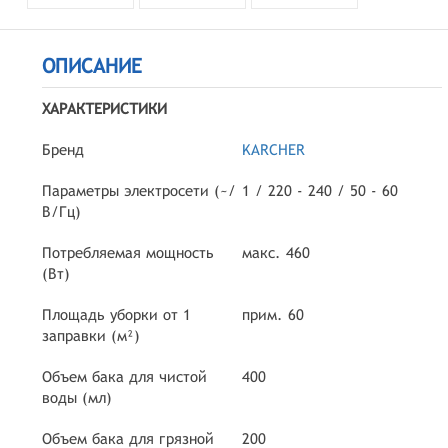
ОПИСАНИЕ
ХАРАКТЕРИСТИКИ
Бренд
KARCHER
Параметры электросети (~/
1 / 220 - 240 / 50 - 60
В/Гц)
Потребляемая мощность
макс. 460
(Вт)
Площадь уборки от 1
прим. 60
заправки (м²)
Объем бака для чистой
400
воды (мл)
Объем бака для грязной
200