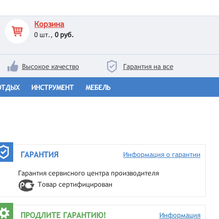
Корзина
0
шт.,
0 руб.
Высокое качество
Гарантия на все
ОТДЫХ
ИНСТРУМЕНТ
МЕБЕЛЬ
ГАРАНТИЯ
Информация о гарантии
Гарантия сервисного центра производителя
Товар сертифицирован
ПРОДЛИТЕ ГАРАНТИЮ!
Информация