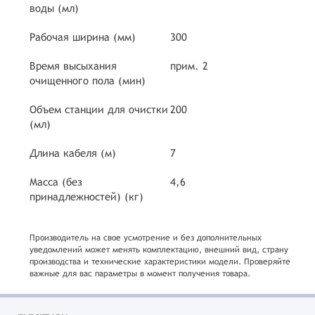
воды (мл)
Рабочая ширина (мм)
300
Время высыхания
прим. 2
очищенного пола (мин)
Объем станции для очистки
200
(мл)
Длина кабеля (м)
7
Масса (без
4,6
принадлежностей) (кг)
Производитель на свое усмотрение и без дополнительных
уведомлений может менять комплектацию, внешний вид, страну
производства и технические характеристики модели. Проверяйте
важные для вас параметры в момент получения товара.