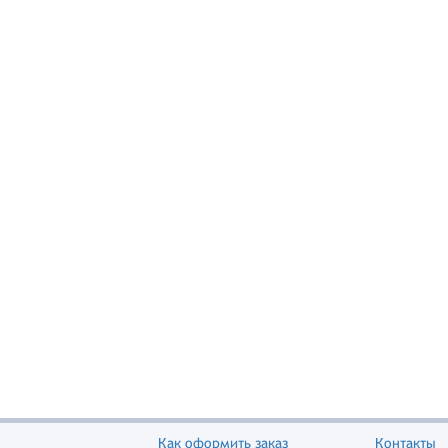
Как оформить заказ
Контакты