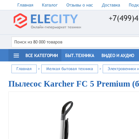
Главная
Каталог
Отзывы о нас
Доставка
Подк
+7(499)4
ВСЕ КАТЕГОРИИ
БЫТ.ТЕХНИКА
ВИДЕО И АУДИО
Главная
>
Мелкая бытовая техника
>
Электровеники 
Пылесос Karcher FC 5 Premium (б