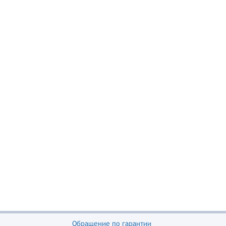
Обращение по гарантии