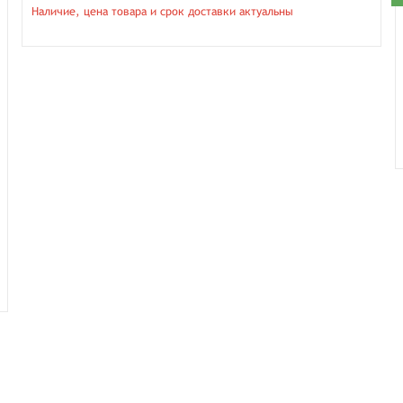
Наличие, цена товара и срок доставки актуальны