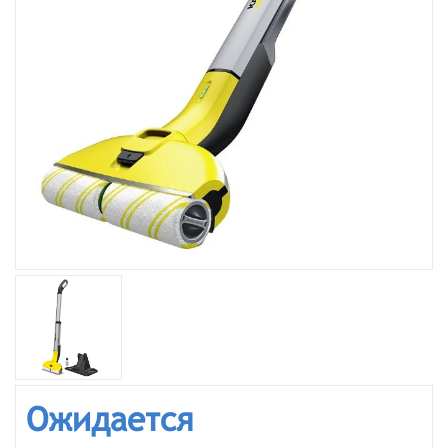
Ожидается