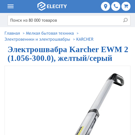
Главная
>
Мелкая бытовая техника
>
Электровеники и электрошвабры
>
KARCHER
Электрошвабра Karcher EWM 2
(1.056-300.0), желтый/серый