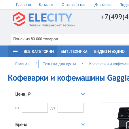
Главная
Каталог
Отзывы о нас
Доставка
Подк
+7(499)4
ВСЕ КАТЕГОРИИ
БЫТ.ТЕХНИКА
ВИДЕО И АУДИО
Главная
/
Техника для кухни
/
Кофеварки и кофема
Кофеварки и кофемашины Gaggi
Цена, ₽
от
до
Бренд