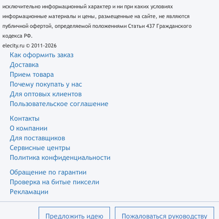
исключительно информационный характер и ни при каких условиях
информационные материалы и цены, размещенные на сайте, не являются
публичной офертой, определяемой положениями Статьи 437 Гражданского
кодекса РФ.
elecity.ru © 2011-2026
Как оформить заказ
Доставка
Прием товара
Почему покупать у нас
Для оптовых клиентов
Пользовательское соглашение
Контакты
О компании
Для поставщиков
Сервисные центры
Политика конфиденциальности
Обращение по гарантии
Проверка на битые пиксели
Рекламации
Предложить идею
Пожаловаться руководству