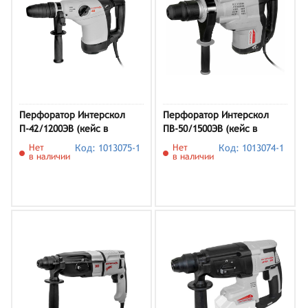
Перфоратор Интерскол
Перфоратор Интерскол
П-42/1200ЭВ (кейс в
ПВ-50/1500ЭВ (кейс в
комплекте)
комплекте)
Нет
Код: 1013075-1
Нет
Код: 1013074-1
в наличии
в наличии