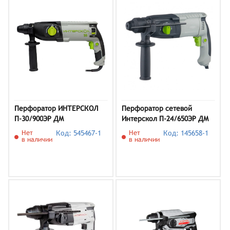
Перфоратор ИНТЕРСКОЛ
Перфоратор сетевой
П-30/900ЭР ДМ
Интерскол П-24/650ЭР ДМ
2.3 Дж
Нет
Код: 545467-1
Нет
Код: 145658-1
в наличии
в наличии