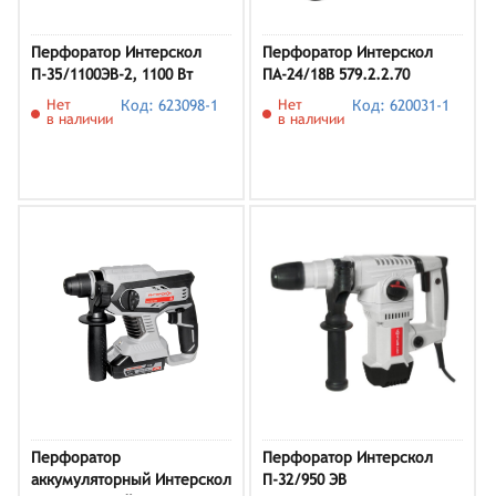
Перфоратор Интерскол
Перфоратор Интерскол
П-35/1100ЭВ-2, 1100 Вт
ПА-24/18В 579.2.2.70
Нет
Код: 623098-1
Нет
Код: 620031-1
в наличии
в наличии
Перфоратор
Перфоратор Интерскол
аккумуляторный Интерскол
П-32/950 ЭВ