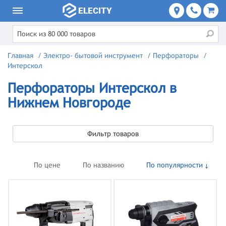
Главная
/
Электро- бытовой инструмент
/
Перфораторы
/
Интерскол
Перфораторы Интерскол в
Нижнем Новгороде
Фильтр товаров
По цене
По названию
По популярности