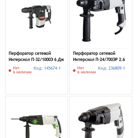
Перфоратор сетевой
Перфоратор сетевой
Интерскол П-32/1000Э 6 Дж
Интерскол П-24/700ЭР 2.6
Дж
Нет
Код: 145674-1
Нет
Код: 236809-1
в наличии
в наличии