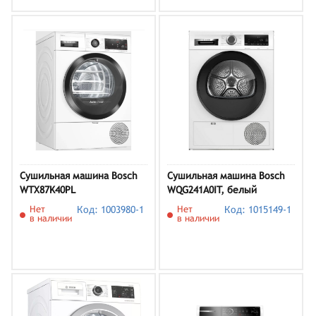
Сушильная машина Bosch
Сушильная машина Bosch
WTX87K40PL
WQG241A0IT, белый
Нет
Код: 1003980-1
Нет
Код: 1015149-1
в наличии
в наличии