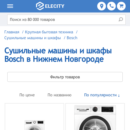
Главная
/
Крупная бытовая техника
/
Сушильные машины и шкафы
/
Bosch
Сушильные машины и шкафы
Bosch в Нижнем Новгороде
Фильтр товаров
По цене
По названию
По популярности