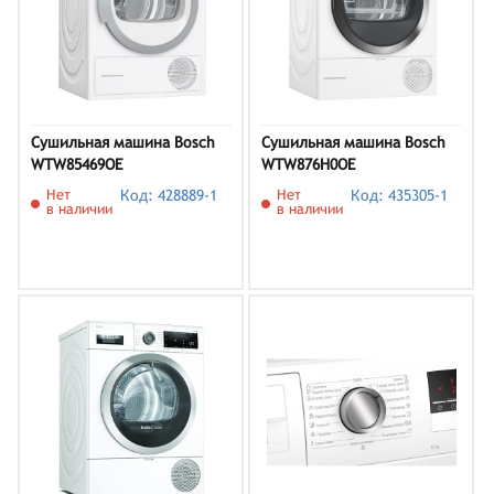
Сушильная машина Bosch
Сушильная машина Bosch
WTW85469OE
WTW876H0OE
Нет
Код: 428889-1
Нет
Код: 435305-1
в наличии
в наличии