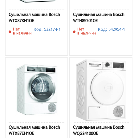
Сушильная машина Bosch
Сушильная машина Bosch
WTX87KH1OE
WTH85201OE
Нет
Код: 532174-1
Нет
Код: 542954-1
в наличии
в наличии
Сушильная машина Bosch
Сушильная машина Bosch
WTX87EH1OE
WQG24100OE