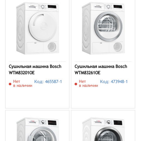
Сушильная машина Bosch
Сушильная машина Bosch
WTM83201OE
WTM83261OE
Нет
Код: 465587-1
Нет
Код: 473948-1
в наличии
в наличии