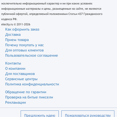
исключительно информационный характер и ни при каких условиях
информационные материалы и цены, размещенные на сайте, не являются
публичной офертой, определяемой положениями Статьи 437 Гражданского
кодекса РФ.
elecity.ru © 2011-2026
Как оформить заказ
Доставка
Прием товара
Почему покупать у нас
Для оптовых клиентов
Пользовательское соглашение
Контакты
О компании
Для поставщиков
Сервисные центры
Политика конфиденциальности
Обращение по гарантии
Проверка на битые пиксели
Рекламации
Предложить идею
Пожаловаться руководству