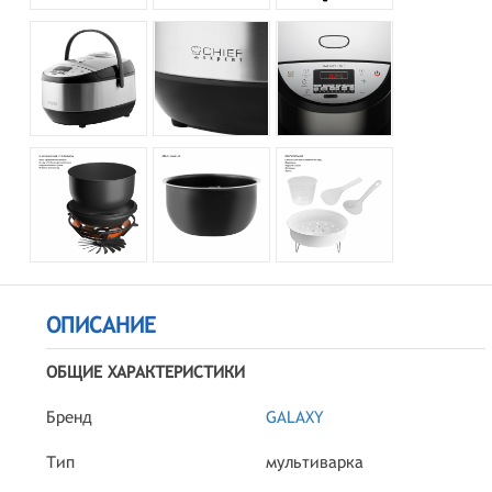
ОПИСАНИЕ
ОБЩИЕ ХАРАКТЕРИСТИКИ
Бренд
GALAXY
Тип
мультиварка