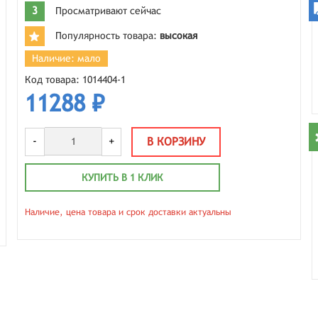
3
Просматривают сейчас
Популярность товара:
высокая
Наличие: мало
Код товара: 1014404-1
11288 ₽
-
+
В КОРЗИНУ
КУПИТЬ В 1 КЛИК
Наличие, цена товара и срок доставки актуальны