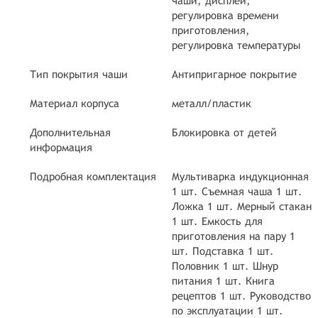
чаши, дисплей,
регулировка времени
приготовления,
регулировка температуры
Тип покрытия чаши
Антипригарное покрытие
Материал корпуса
металл/пластик
Дополнительная
Блокировка от детей
информация
Подробная комплектация
Мультиварка индукционная
1 шт. Съемная чаша 1 шт.
Ложка 1 шт. Мерный стакан
1 шт. Емкость для
приготовления на пару 1
шт. Подставка 1 шт.
Половник 1 шт. Шнур
питания 1 шт. Книга
рецептов 1 шт. Руководство
по эксплуатации 1 шт.