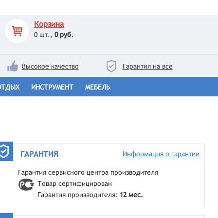
Корзина
0
шт.,
0 руб.
Высокое качество
Гарантия на все
ОТДЫХ
ИНСТРУМЕНТ
МЕБЕЛЬ
ГАРАНТИЯ
Информация о гарантии
Гарантия сервисного центра производителя
Товар сертифицирован
Гарантия производителя:
12 мес.