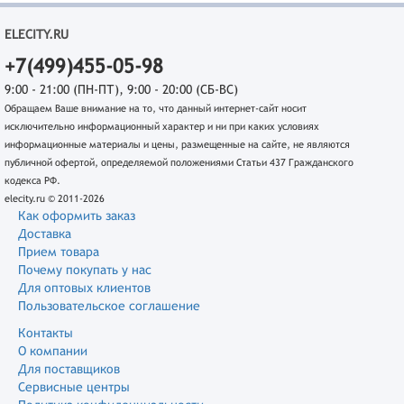
ELECITY.RU
+7(499)455-05-98
9:00 - 21:00 (ПН-ПТ), 9:00 - 20:00 (СБ-ВС)
Обращаем Ваше внимание на то, что данный интернет-сайт носит
исключительно информационный характер и ни при каких условиях
информационные материалы и цены, размещенные на сайте, не являются
публичной офертой, определяемой положениями Статьи 437 Гражданского
кодекса РФ.
elecity.ru © 2011-2026
Как оформить заказ
Доставка
Прием товара
Почему покупать у нас
Для оптовых клиентов
Пользовательское соглашение
Контакты
О компании
Для поставщиков
Сервисные центры