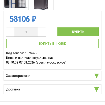
58106 ₽
-
+
КУПИТЬ
КУПИТЬ В 1 КЛИК
Код товара: 1028263.0
Цены и наличие актуальны на:
08:40:32 07.08.2026 (время московское)
Характеристики
Доставка