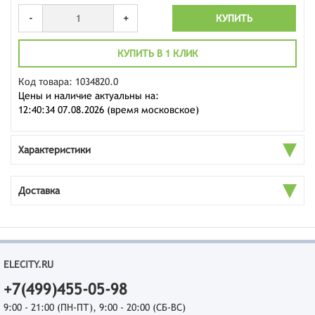
-
+
КУПИТЬ
КУПИТЬ В 1 КЛИК
Код товара: 1034820.0
Цены и наличие актуальны на:
12:40:34 07.08.2026 (время московское)
Характеристики
Доставка
ELECITY.RU
+7(499)455-05-98
9:00 - 21:00 (ПН-ПТ), 9:00 - 20:00 (СБ-ВС)