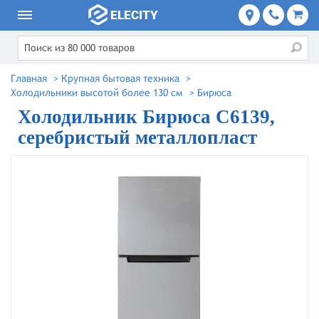
Главная
>
Крупная бытовая техника
>
Холодильники высотой более 130 см
>
Бирюса
Холодильник Бирюса C6139,
серебристый металлопласт