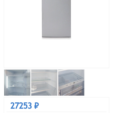
27253 ₽