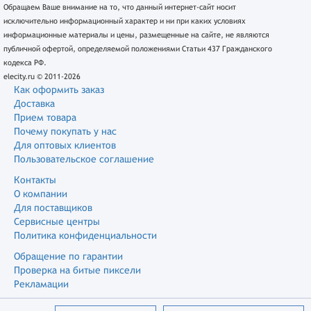
Обращаем Ваше внимание на то, что данный интернет-сайт носит
исключительно информационный характер и ни при каких условиях
информационные материалы и цены, размещенные на сайте, не являются
публичной офертой, определяемой положениями Статьи 437 Гражданского
кодекса РФ.
elecity.ru © 2011-2026
Как оформить заказ
Доставка
Прием товара
Почему покупать у нас
Для оптовых клиентов
Пользовательское соглашение
Контакты
О компании
Для поставщиков
Сервисные центры
Политика конфиденциальности
Обращение по гарантии
Проверка на битые пиксели
Рекламации