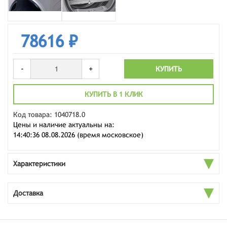
78616 ₽
-
+
КУПИТЬ
КУПИТЬ В 1 КЛИК
Код товара: 1040718.0
Цены и наличие актуальны на:
14:40:36 08.08.2026 (время московское)
Характеристики
Доставка