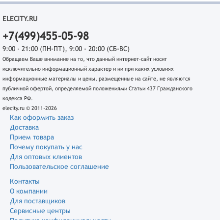
ELECITY.RU
+7(499)455-05-98
9:00 - 21:00 (ПН-ПТ), 9:00 - 20:00 (СБ-ВС)
Обращаем Ваше внимание на то, что данный интернет-сайт носит
исключительно информационный характер и ни при каких условиях
информационные материалы и цены, размещенные на сайте, не являются
публичной офертой, определяемой положениями Статьи 437 Гражданского
кодекса РФ.
elecity.ru © 2011-2026
Как оформить заказ
Доставка
Прием товара
Почему покупать у нас
Для оптовых клиентов
Пользовательское соглашение
Контакты
О компании
Для поставщиков
Сервисные центры