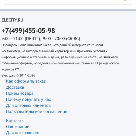
ELECITY.RU
+7(499)455-05-98
9:00 - 21:00 (ПН-ПТ), 9:00 - 20:00 (СБ-ВС)
Обращаем Ваше внимание на то, что данный интернет-сайт носит
исключительно информационный характер и ни при каких условиях
информационные материалы и цены, размещенные на сайте, не являются
публичной офертой, определяемой положениями Статьи 437 Гражданского
кодекса РФ.
elecity.ru © 2011-2026
Как оформить заказ
Доставка
Прием товара
Почему покупать у нас
Для оптовых клиентов
Пользовательское соглашение
Контакты
О компании
Для поставщиков