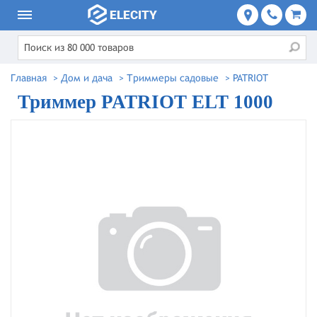
Главная
>
Дом и дача
>
Триммеры садовые
>
PATRIOT
Триммер PATRIOT ELT 1000