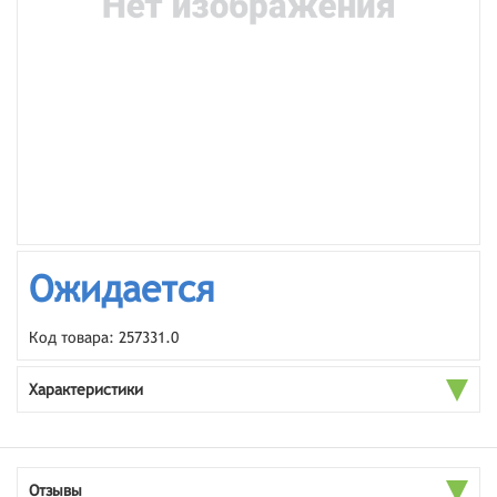
Ожидается
Код товара: 257331.0
Характеристики
Отзывы