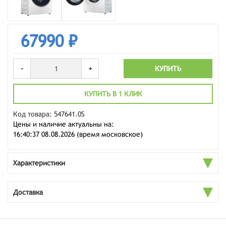
67990 ₽
-
+
КУПИТЬ
КУПИТЬ В 1 КЛИК
Код товара: 547641.0S
Цены и наличие актуальны на:
16:40:37 08.08.2026 (время московское)
Характеристики
Доставка