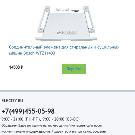
Соединительный элемент для стиральных и сушильных
машин Bosch WTZ11400
14508 ₽
Перейти
ELECITY.RU
+7(499)455-05-98
9:00 - 21:00 (ПН-ПТ), 9:00 - 20:00 (СБ-ВС)
Обращаем Ваше внимание на то, что данный интернет-сайт носит
исключительно информационный характер и ни при каких условиях