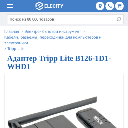
Главная
>
Электро- бытовой инструмент
>
Кабели, разъемы, переходники для компьютеров и
электроники
>
Tripp Lite
Адаптер Tripp Lite B126-1D1-
WHD1