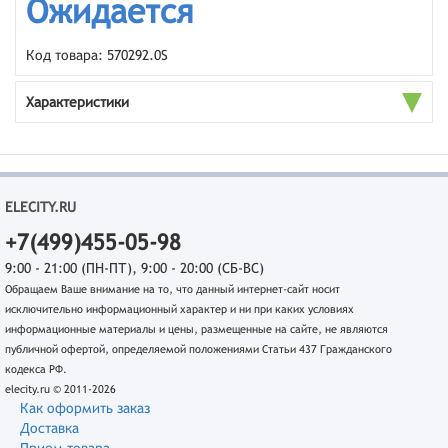
Ожидается
Код товара: 570292.0S
Характеристики
ELECITY.RU
+7(499)455-05-98
9:00 - 21:00 (ПН-ПТ), 9:00 - 20:00 (СБ-ВС)
Обращаем Ваше внимание на то, что данный интернет-сайт носит
исключительно информационный характер и ни при каких условиях
информационные материалы и цены, размещенные на сайте, не являются
публичной офертой, определяемой положениями Статьи 437 Гражданского
кодекса РФ.
elecity.ru © 2011-2026
Как оформить заказ
Доставка