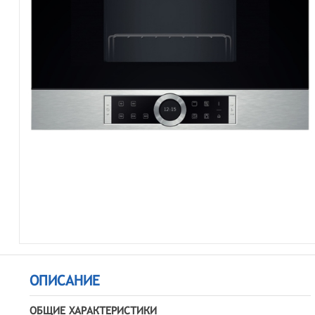
ОПИСАНИЕ
ОБЩИЕ ХАРАКТЕРИСТИКИ