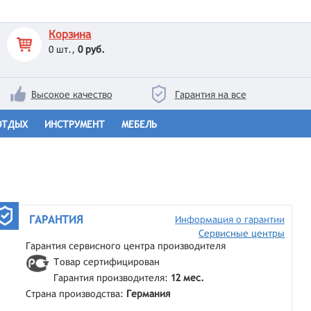
Корзина
0
шт.,
0 руб.
Высокое качество
Гарантия на все
ОТДЫХ
ИНСТРУМЕНТ
МЕБЕЛЬ
ГАРАНТИЯ
Информация о гарантии
Сервисные центры
Гарантия сервисного центра производителя
Товар сертифицирован
Гарантия производителя:
12 мес.
Страна производства:
Германия