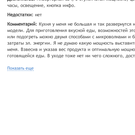
часы, освещение, кнопка инфо.
Недостатки:
нет
Комментарий:
Кухня у меня не большая и так развернутся н
модели. Для приготовления вкусной еды, возможностей эт
или подогреть можно двумя способами с микроволнами и бе
затраты эл. энергии. Я не думаю какую мощность выставить
меня. Взвесив и указав вес продукта и оптимальную мощно
готовящейся еды. В уходе тоже нет ни чего сложного, дос
Показать еще