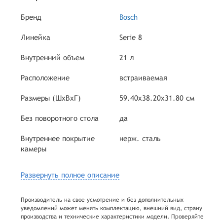
Бренд
Bosch
Линейка
Serie 8
Внутренний объем
21 л
Расположение
встраиваемая
Размеры (ШхВхГ)
59.40x38.20x31.80 см
Без поворотного стола
да
Внутреннее покрытие
нерж. сталь
камеры
Развернуть полное описание
Производитель на свое усмотрение и без дополнительных
уведомлений может менять комплектацию, внешний вид, страну
производства и технические характеристики модели. Проверяйте