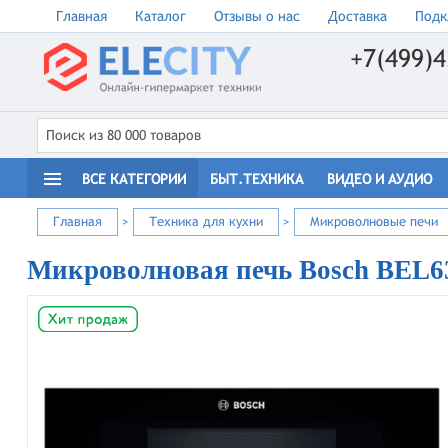
Главная
Каталог
Отзывы о нас
Доставка
Подк
+7(499)4
ВСЕ КАТЕГОРИИ
БЫТ.ТЕХНИКА
ВИДЕО И АУДИО
Главная
>
Техника для кухни
>
Микроволновые печи
Микроволновая печь Bosch BEL