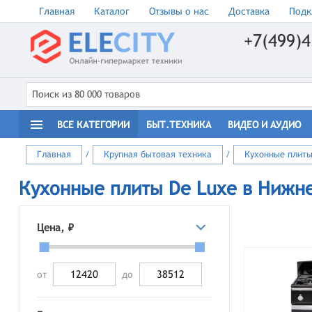
Главная
Каталог
Отзывы о нас
Доставка
Подк
+7(499)4
ВСЕ КАТЕГОРИИ
БЫТ.ТЕХНИКА
ВИДЕО И АУДИО
Главная
/
Крупная бытовая техника
/
Кухонные плит
Кухонные плиты De Luxe в Нижн
Цена, ₽
от
до