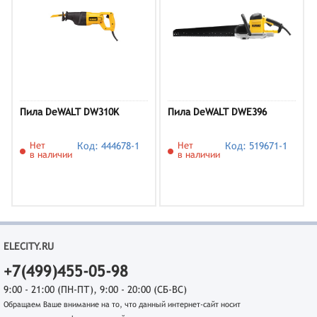
Пила DeWALT DW310K
Пила DeWALT DWE396
Нет
Код: 444678-1
Нет
Код: 519671-1
в наличии
в наличии
ELECITY.RU
+7(499)455-05-98
9:00 - 21:00 (ПН-ПТ), 9:00 - 20:00 (СБ-ВС)
Обращаем Ваше внимание на то, что данный интернет-сайт носит