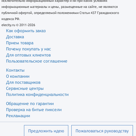
исключительно информационный характер и ни при каких условиях
информационные материалы и цены, размещенные на сайте, не являются
публичной офертой, определяемой положениями Статьи 437 Гражданского
кодекса РФ.
elecity.ru © 2011-2026
Как оформить заказ
Доставка
Прием товара
Почему покупать у нас
Для оптовых клиентов
Пользовательское соглашение
Контакты
О компании
Для поставщиков
Сервисные центры
Политика конфиденциальности
Обращение по гарантии
Проверка на битые пиксели
Рекламации
Предложить идею
Пожаловаться руководству