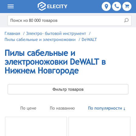
Главная
/
Электро- бытовой инструмент
/
Пилы сабельные и электроножовки
/
DeWALT
Пилы сабельные и
электроножовки DeWALT в
Нижнем Новгороде
Фильтр товаров
По цене
По названию
По популярности